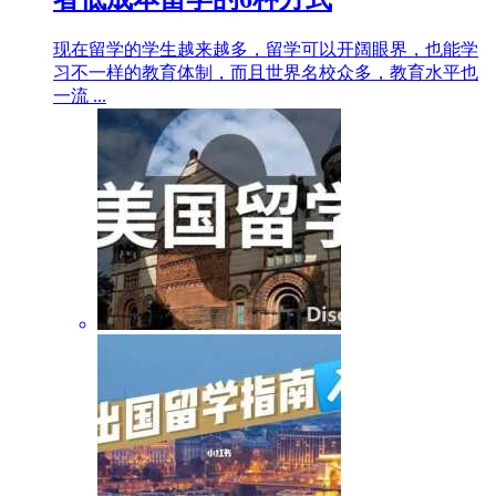
现在留学的学生越来越多，留学可以开阔眼界，也能学
习不一样的教育体制，而且世界名校众多，教育水平也
一流 ...