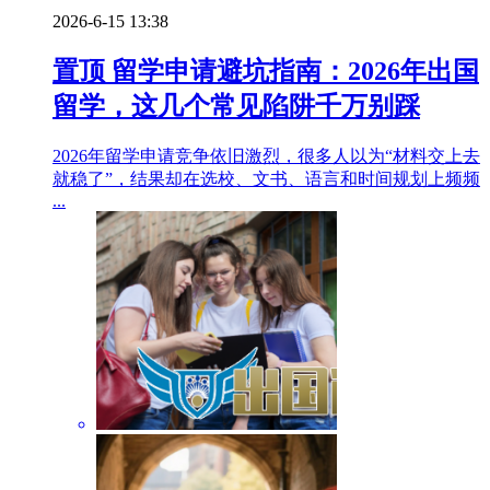
2026-6-15 13:38
置顶
留学申请避坑指南：2026年出国
留学，这几个常见陷阱千万别踩
2026年留学申请竞争依旧激烈，很多人以为“材料交上去
就稳了”，结果却在选校、文书、语言和时间规划上频频
...