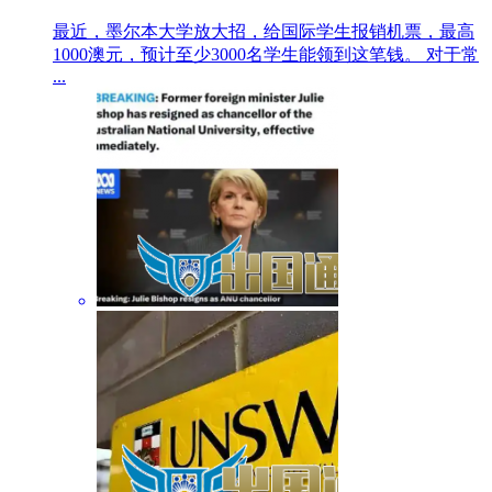
最近，墨尔本大学放大招，给国际学生报销机票，最高
1000澳元，预计至少3000名学生能领到这笔钱。 对于常
...