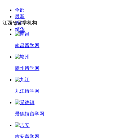
全部
最新
江西省留学机构
热门
精华
南昌留学网
赣州留学网
九江留学网
景德镇留学网
吉安留学网